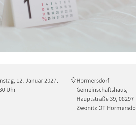
nstag, 12. Januar 2027,
Hormersdorf
30 Uhr
Gemeinschaftshaus,
Hauptstraße 39, 08297
Zwönitz OT Hormersdo