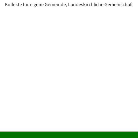
Kollekte für eigene Gemeinde, Landeskirchliche Gemeinschaft