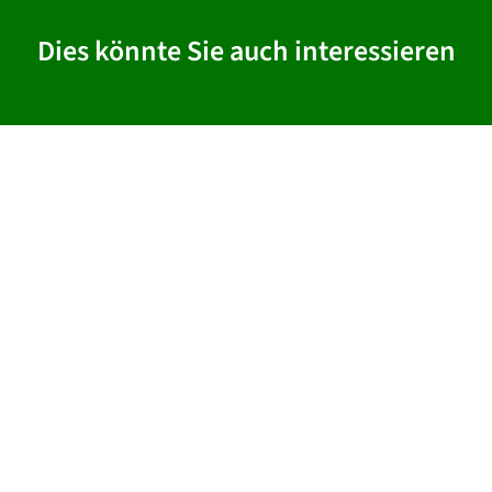
Dies könnte Sie auch interessieren