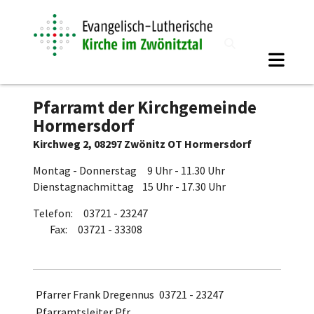
Pfarramt der Kirchgemeinde
Hormersdorf
Kirchweg 2, 08297 Zwönitz OT Hormersdorf
Montag - Donnerstag 9 Uhr - 11.30 Uhr
Dienstagnachmittag 15 Uhr - 17.30 Uhr
Telefon: 03721 - 23247
Fax: 03721 - 33308
Pfarrer Frank Dregennus
03721 - 23247
Pfarramtsleiter Pfr.