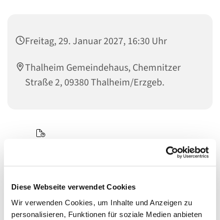
Freitag, 29. Januar 2027, 16:30 Uhr
Thalheim Gemeindehaus, Chemnitzer
Straße 2, 09380 Thalheim/Erzgeb.
Diese Webseite verwendet Cookies
Wir verwenden Cookies, um Inhalte und Anzeigen zu
personalisieren, Funktionen für soziale Medien anbieten