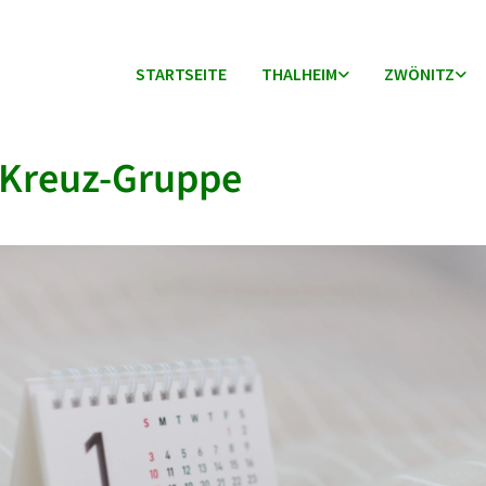
STARTSEITE
THALHEIM
ZWÖNITZ
-Kreuz-Gruppe