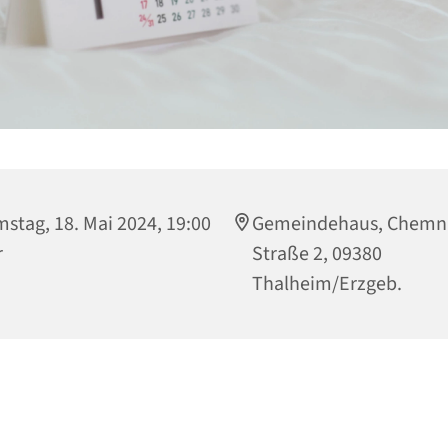
stag, 18. Mai 2024, 19:00
Gemeindehaus, Chemni
r
Straße 2, 09380
Thalheim/Erzgeb.