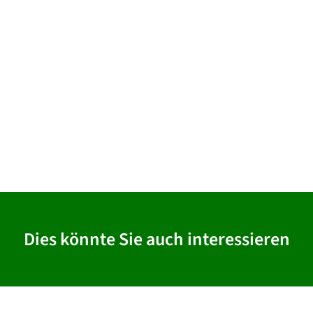
Dies könnte Sie auch interessieren