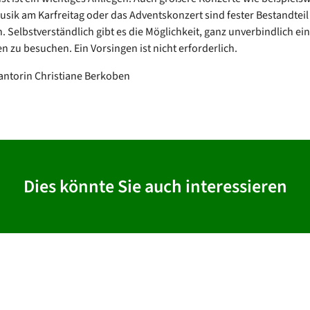
sik am Karfreitag oder das Adventskonzert sind fester Bestandteil
. Selbstverständlich gibt es die Möglichkeit, ganz unverbindlich ei
n zu besuchen. Ein Vorsingen ist nicht erforderlich.
antorin Christiane Berkoben
Dies könnte Sie auch interessieren