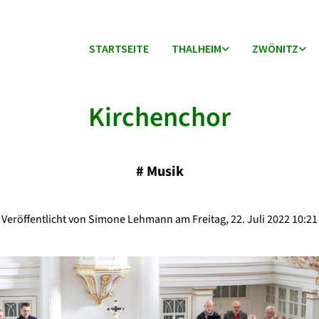
STARTSEITE
THALHEIM
ZWÖNITZ
Kirchenchor
#
Musik
Veröffentlicht von Simone Lehmann am Freitag, 22. Juli 2022 10:21