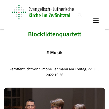
Blockflötenquartett
#
Musik
Veröffentlicht von Simone Lehmann am Freitag, 22. Juli
2022 10:36