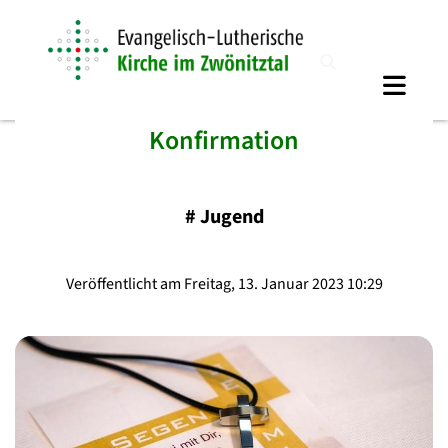
Konfirmation
#
Jugend
Veröffentlicht am Freitag, 13. Januar 2023 10:29