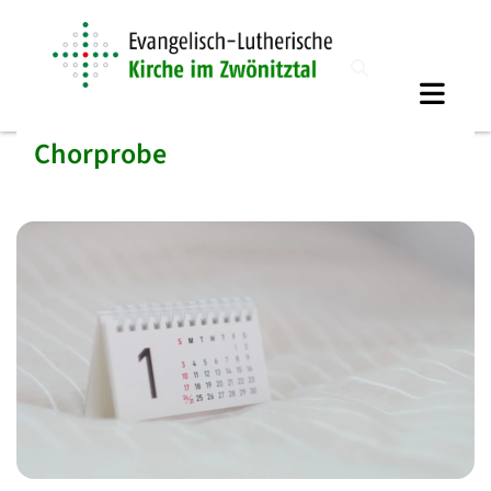
Chorprobe