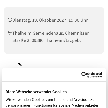
Dienstag, 19. Oktober 2027, 19:30 Uhr
Thalheim Gemeindehaus, Chemnitzer
Straße 2, 09380 Thalheim/Erzgeb.
Diese Webseite verwendet Cookies
Wir verwenden Cookies, um Inhalte und Anzeigen zu
personalisieren, Funktionen für soziale Medien anbieten