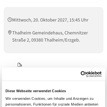
Mittwoch, 20. Oktober 2027, 15:45 Uhr
Thalheim Gemeindehaus, Chemnitzer
Straße 2, 09380 Thalheim/Erzgeb.
Diese Webseite verwendet Cookies
Wir verwenden Cookies, um Inhalte und Anzeigen zu
personalisieren, Funktionen für soziale Medien anbieten