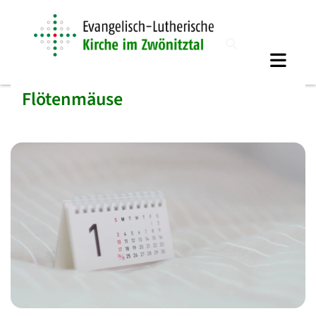
Flötenmäuse