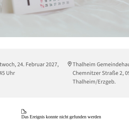
twoch, 24. Februar 2027,
Thalheim Gemeindehau
45 Uhr
Chemnitzer Straße 2, 
Thalheim/Erzgeb.