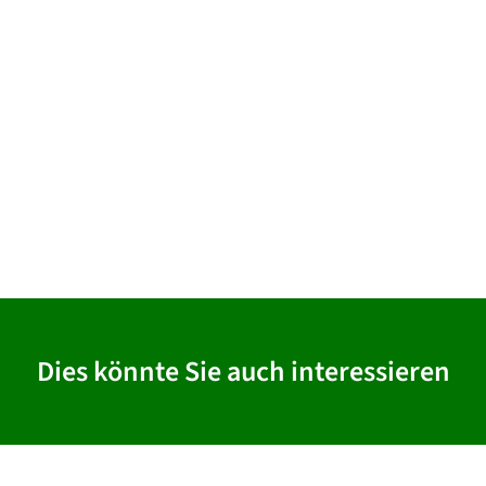
Dies könnte Sie auch interessieren