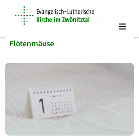
Flötenmäuse