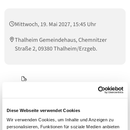
Mittwoch, 19. Mai 2027, 15:45 Uhr
Thalheim Gemeindehaus, Chemnitzer
Straße 2, 09380 Thalheim/Erzgeb.
Diese Webseite verwendet Cookies
Wir verwenden Cookies, um Inhalte und Anzeigen zu
personalisieren, Funktionen für soziale Medien anbieten