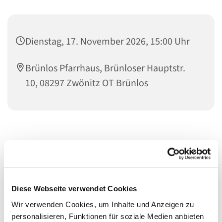
Dienstag, 17. November 2026, 15:00 Uhr
Brünlos Pfarrhaus, Brünloser Hauptstr.
10, 08297 Zwönitz OT Brünlos
Diese Webseite verwendet Cookies
Wir verwenden Cookies, um Inhalte und Anzeigen zu
personalisieren, Funktionen für soziale Medien anbieten