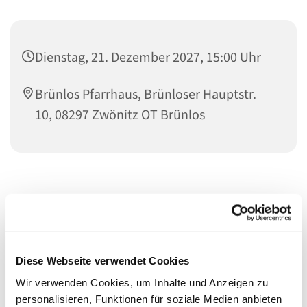
Dienstag, 21. Dezember 2027, 15:00 Uhr
Brünlos Pfarrhaus, Brünloser Hauptstr.
10, 08297 Zwönitz OT Brünlos
Diese Webseite verwendet Cookies
Wir verwenden Cookies, um Inhalte und Anzeigen zu
personalisieren, Funktionen für soziale Medien anbieten