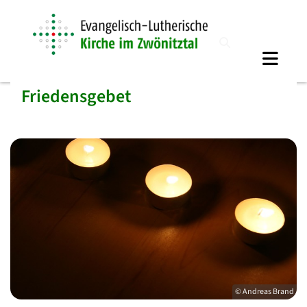
Friedensgebet
© Andreas Brand