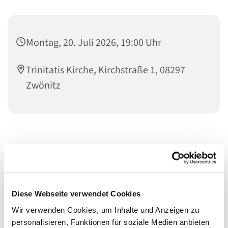
Montag, 20. Juli 2026, 19:00 Uhr
Trinitatis Kirche, Kirchstraße 1, 08297
Zwönitz
Diese Webseite verwendet Cookies
Wir verwenden Cookies, um Inhalte und Anzeigen zu
personalisieren, Funktionen für soziale Medien anbieten