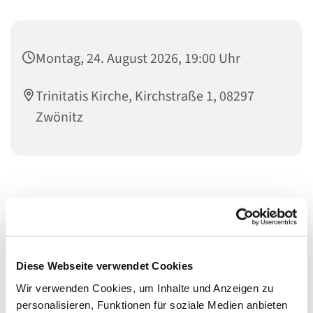
Montag, 24. August 2026, 19:00 Uhr
Trinitatis Kirche, Kirchstraße 1, 08297
Zwönitz
Diese Webseite verwendet Cookies
Wir verwenden Cookies, um Inhalte und Anzeigen zu
personalisieren, Funktionen für soziale Medien anbieten