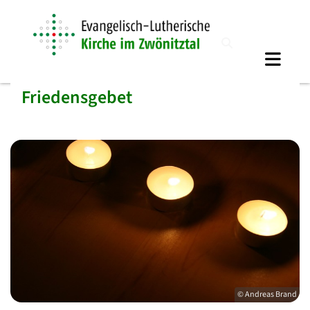
Friedensgebet
© Andreas Brand