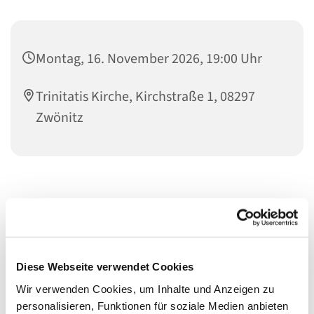
Montag, 16. November 2026, 19:00 Uhr
Trinitatis Kirche, Kirchstraße 1, 08297
Zwönitz
Diese Webseite verwendet Cookies
Wir verwenden Cookies, um Inhalte und Anzeigen zu
personalisieren, Funktionen für soziale Medien anbieten