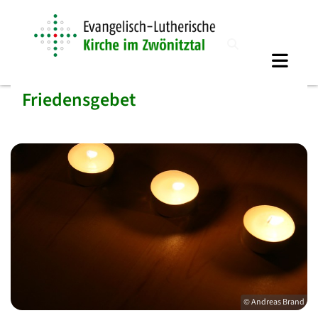
Friedensgebet
© Andreas Brand