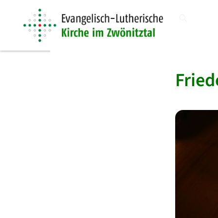
Fried