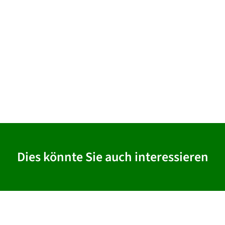
Dies könnte Sie auch interessieren