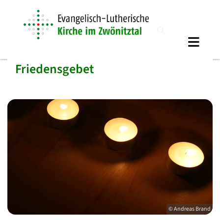
Friedensgebet
© Andreas Brand