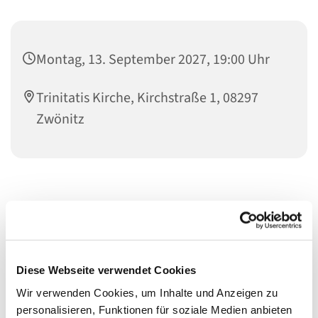
Montag, 13. September 2027, 19:00 Uhr
Trinitatis Kirche, Kirchstraße 1, 08297
Zwönitz
Diese Webseite verwendet Cookies
Wir verwenden Cookies, um Inhalte und Anzeigen zu
personalisieren, Funktionen für soziale Medien anbieten