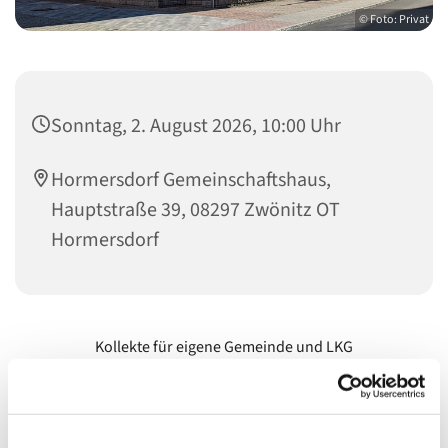
© Foto: Privat
Sonntag, 2. August 2026, 10:00 Uhr
Hormersdorf Gemeinschaftshaus,
Hauptstraße 39, 08297 Zwönitz OT
Hormersdorf
Kollekte für eigene Gemeinde und LKG