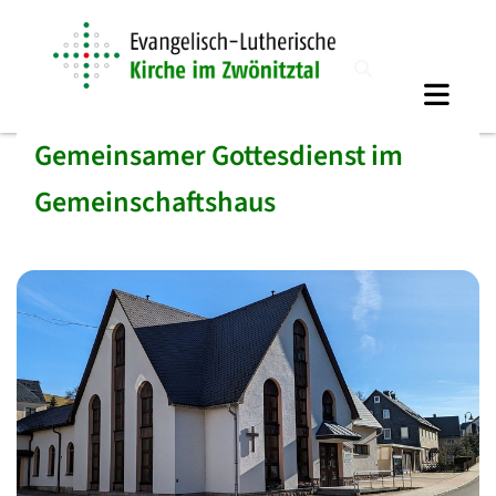
Gemeinsamer Gottesdienst im
Gemeinschaftshaus