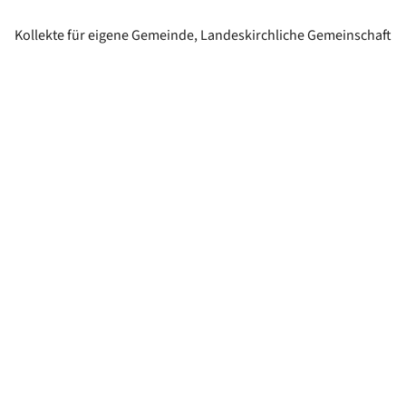
Kollekte für eigene Gemeinde, Landeskirchliche Gemeinschaft