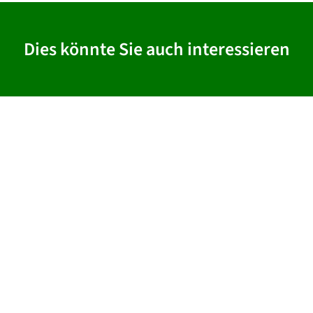
Dies könnte Sie auch interessieren