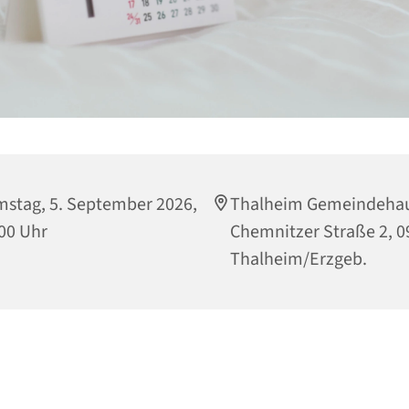
stag, 5. September 2026,
Thalheim Gemeindehau
00 Uhr
Chemnitzer Straße 2, 
Thalheim/Erzgeb.