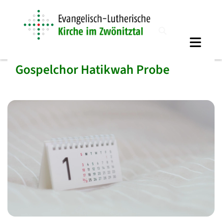
Gospelchor Hatikwah Probe