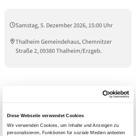
Samstag, 5. Dezember 2026, 15:00 Uhr
Thalheim Gemeindehaus, Chemnitzer
Straße 2, 09380 Thalheim/Erzgeb.
Diese Webseite verwendet Cookies
Wir verwenden Cookies, um Inhalte und Anzeigen zu
personalisieren, Funktionen für soziale Medien anbieten