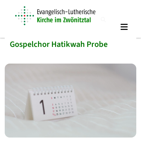
Gospelchor Hatikwah Probe