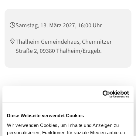
Samstag, 13. März 2027, 16:00 Uhr
Thalheim Gemeindehaus, Chemnitzer
Straße 2, 09380 Thalheim/Erzgeb.
Diese Webseite verwendet Cookies
Wir verwenden Cookies, um Inhalte und Anzeigen zu
personalisieren, Funktionen für soziale Medien anbieten