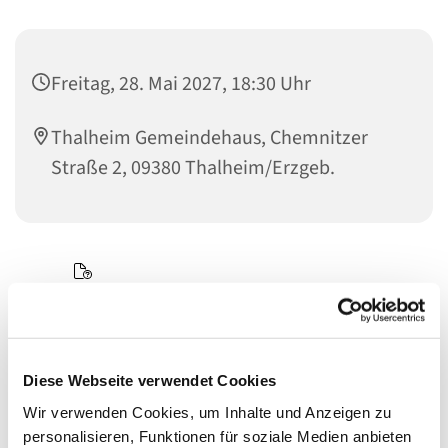
Freitag, 28. Mai 2027, 18:30 Uhr
Thalheim Gemeindehaus, Chemnitzer
Straße 2, 09380 Thalheim/Erzgeb.
Diese Webseite verwendet Cookies
Wir verwenden Cookies, um Inhalte und Anzeigen zu
personalisieren, Funktionen für soziale Medien anbieten