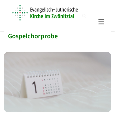
Gospelchorprobe