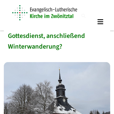
Gottesdienst, anschließend
Winterwanderung?