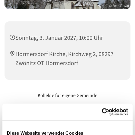
© Foto Privat
Sonntag, 3. Januar 2027, 10:00 Uhr
Hormersdorf Kirche, Kirchweg 2, 08297
Zwönitz OT Hormersdorf
Kollekte für eigene Gemeinde
Diese Webseite verwendet Cookies