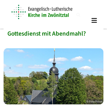
Gottesdienst mit Abendmahl?
© Foto Privat