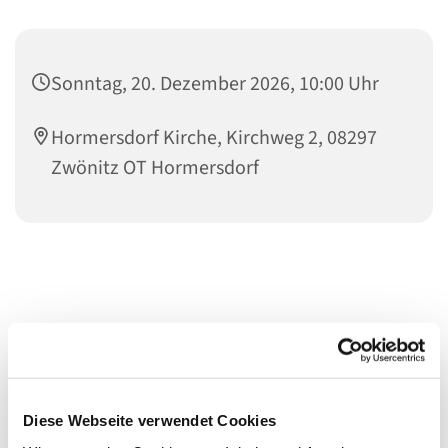
Sonntag, 20. Dezember 2026, 10:00 Uhr
Hormersdorf Kirche, Kirchweg 2, 08297
Zwönitz OT Hormersdorf
Diese Webseite verwendet Cookies