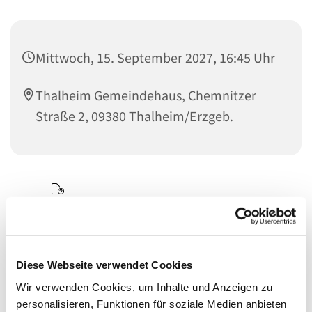
Mittwoch, 15. September 2027, 16:45 Uhr
Thalheim Gemeindehaus, Chemnitzer
Straße 2, 09380 Thalheim/Erzgeb.
Diese Webseite verwendet Cookies
Wir verwenden Cookies, um Inhalte und Anzeigen zu
personalisieren, Funktionen für soziale Medien anbieten