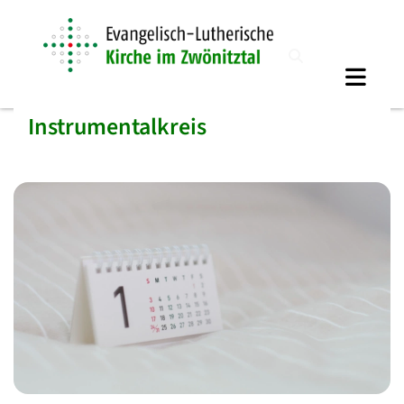
Instrumentalkreis