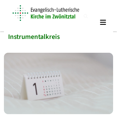
Instrumentalkreis