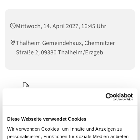
Mittwoch, 14. April 2027, 16:45 Uhr
Thalheim Gemeindehaus, Chemnitzer
Straße 2, 09380 Thalheim/Erzgeb.
Diese Webseite verwendet Cookies
Wir verwenden Cookies, um Inhalte und Anzeigen zu
personalisieren, Funktionen für soziale Medien anbieten