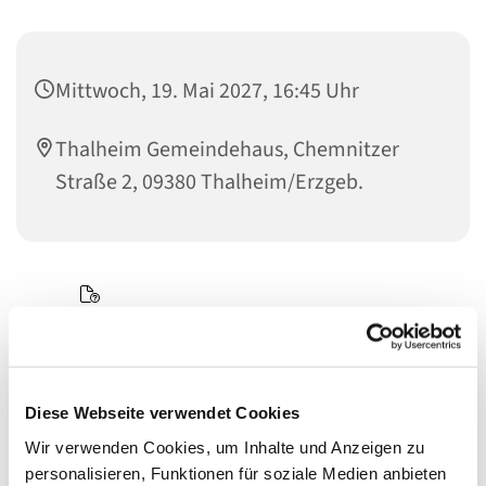
Mittwoch, 19. Mai 2027, 16:45 Uhr
Thalheim Gemeindehaus, Chemnitzer
Straße 2, 09380 Thalheim/Erzgeb.
Diese Webseite verwendet Cookies
Wir verwenden Cookies, um Inhalte und Anzeigen zu
personalisieren, Funktionen für soziale Medien anbieten