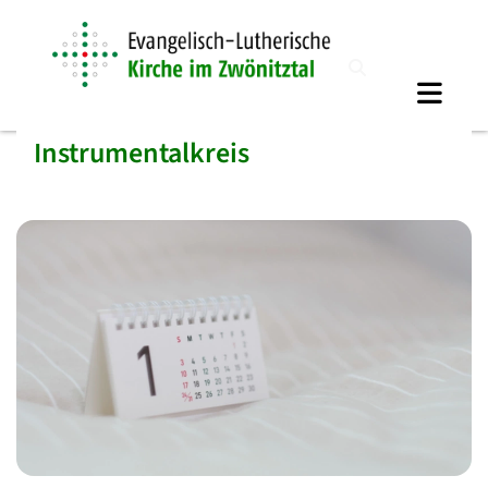
Instrumentalkreis