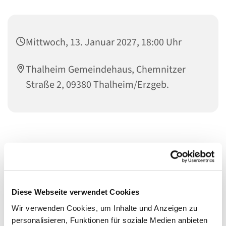
Mittwoch, 13. Januar 2027, 18:00 Uhr
Thalheim Gemeindehaus, Chemnitzer
Straße 2, 09380 Thalheim/Erzgeb.
Diese Webseite verwendet Cookies
Wir verwenden Cookies, um Inhalte und Anzeigen zu
personalisieren, Funktionen für soziale Medien anbieten