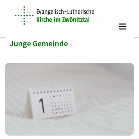
Junge Gemeinde