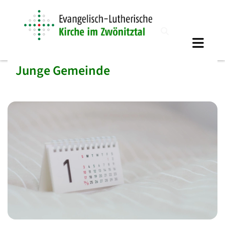
Junge Gemeinde