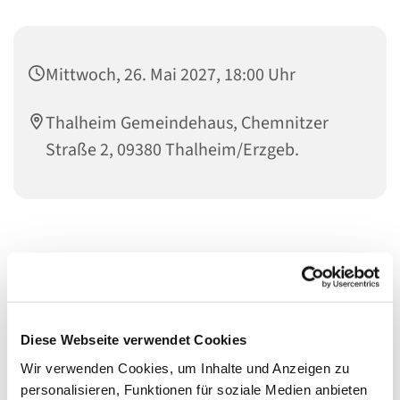
Mittwoch, 26. Mai 2027, 18:00 Uhr
Thalheim Gemeindehaus, Chemnitzer
Straße 2, 09380 Thalheim/Erzgeb.
Diese Webseite verwendet Cookies
Wir verwenden Cookies, um Inhalte und Anzeigen zu
personalisieren, Funktionen für soziale Medien anbieten