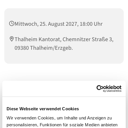
Mittwoch, 25. August 2027, 18:00 Uhr
Thalheim Kantorat, Chemnitzer Straße 3,
09380 Thalheim/Erzgeb.
Diese Webseite verwendet Cookies
Wir verwenden Cookies, um Inhalte und Anzeigen zu
personalisieren, Funktionen für soziale Medien anbieten