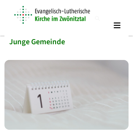
Junge Gemeinde