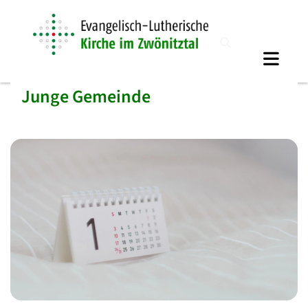
Junge Gemeinde