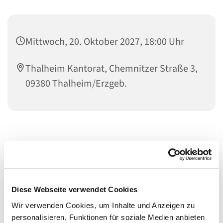
Mittwoch, 20. Oktober 2027, 18:00 Uhr
Thalheim Kantorat, Chemnitzer Straße 3,
09380 Thalheim/Erzgeb.
Diese Webseite verwendet Cookies
Wir verwenden Cookies, um Inhalte und Anzeigen zu
personalisieren, Funktionen für soziale Medien anbieten