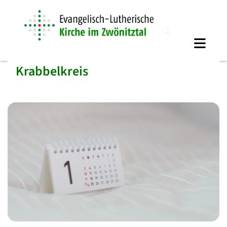
Krabbelkreis