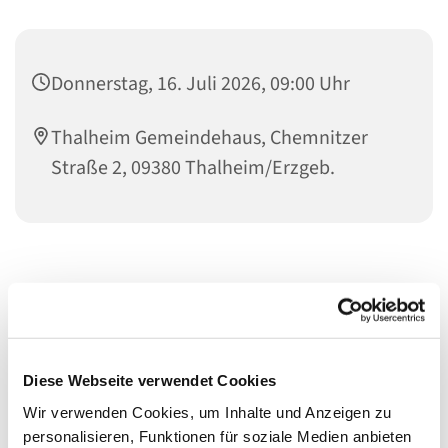
Donnerstag, 16. Juli 2026, 09:00 Uhr
Thalheim Gemeindehaus, Chemnitzer
Straße 2, 09380 Thalheim/Erzgeb.
Diese Webseite verwendet Cookies
Wir verwenden Cookies, um Inhalte und Anzeigen zu
personalisieren, Funktionen für soziale Medien anbieten