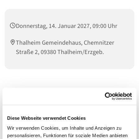
Donnerstag, 14. Januar 2027, 09:00 Uhr
Thalheim Gemeindehaus, Chemnitzer
Straße 2, 09380 Thalheim/Erzgeb.
Diese Webseite verwendet Cookies
Wir verwenden Cookies, um Inhalte und Anzeigen zu
personalisieren, Funktionen für soziale Medien anbieten