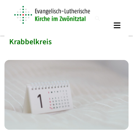
Krabbelkreis