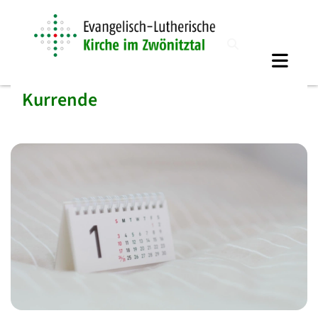
Kurrende