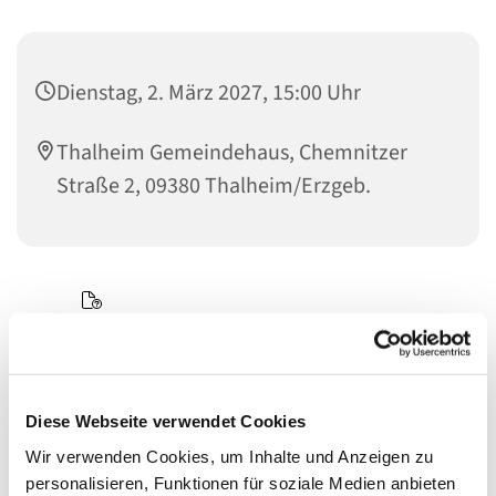
Dienstag, 2. März 2027, 15:00 Uhr
Thalheim Gemeindehaus, Chemnitzer
Straße 2, 09380 Thalheim/Erzgeb.
Diese Webseite verwendet Cookies
Wir verwenden Cookies, um Inhalte und Anzeigen zu
personalisieren, Funktionen für soziale Medien anbieten