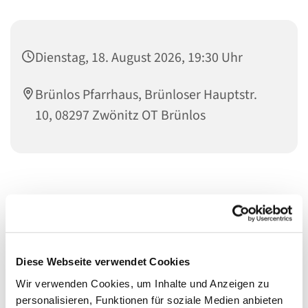
Dienstag, 18. August 2026, 19:30 Uhr
Brünlos Pfarrhaus, Brünloser Hauptstr.
10, 08297 Zwönitz OT Brünlos
Diese Webseite verwendet Cookies
Wir verwenden Cookies, um Inhalte und Anzeigen zu
personalisieren, Funktionen für soziale Medien anbieten