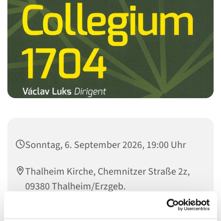
Sonntag, 6. September 2026, 19:00 Uhr
Thalheim Kirche, Chemnitzer Straße 2z,
09380 Thalheim/Erzgeb.