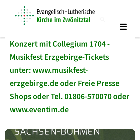
Konzert mit Collegium 1704 -
Musikfest Erzgebirge-Tickets
unter: www.musikfest-
erzgebirge.de oder Freie Presse
Shops oder Tel. 01806-570070 oder
www.eventim.de