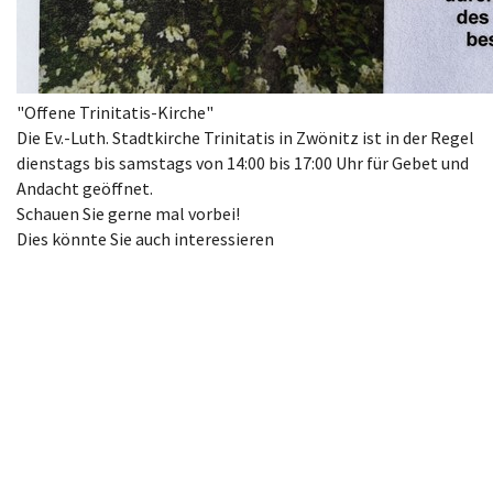
"Offene Trinitatis-Kirche"
Die Ev.-Luth. Stadtkirche Trinitatis in Zwönitz ist in der Regel
dienstags bis samstags von 14:00 bis 17:00 Uhr für Gebet und
Andacht geöffnet.
Schauen Sie gerne mal vorbei!
Dies könnte Sie auch interessieren