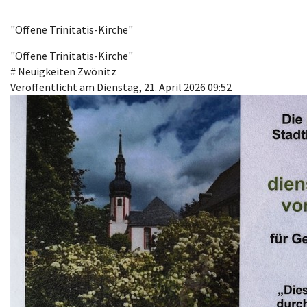
"Offene Trinitatis-Kirche"
"Offene Trinitatis-Kirche"
#
Neuigkeiten Zwönitz
Veröffentlicht am Dienstag, 21. April 2026 09:52