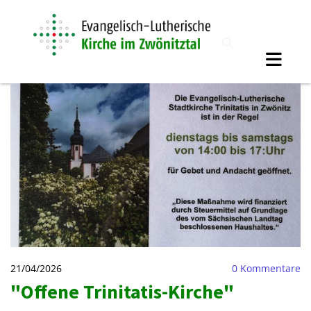
21/04/2026
0
Kommentare
"Offene Trinitatis-Kirche"