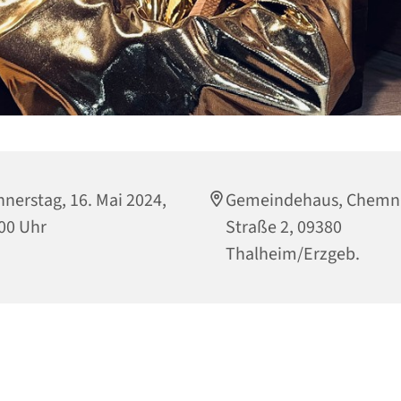
nerstag, 16. Mai 2024,
Gemeindehaus, Chemni
00 Uhr
Straße 2, 09380
Thalheim/Erzgeb.