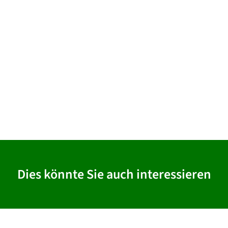
Dies könnte Sie auch interessieren