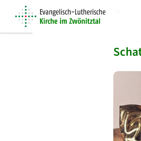
Schat