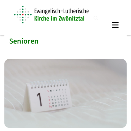
Senioren