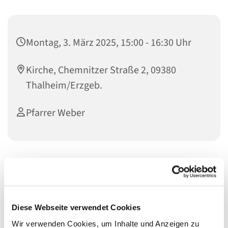
Montag, 3. März 2025, 15:00 - 16:30 Uhr
Kirche, Chemnitzer Straße 2, 09380
Thalheim/Erzgeb.
Pfarrer Weber
Diese Webseite verwendet Cookies
Wir verwenden Cookies, um Inhalte und Anzeigen zu