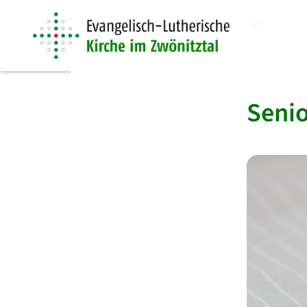
Senio