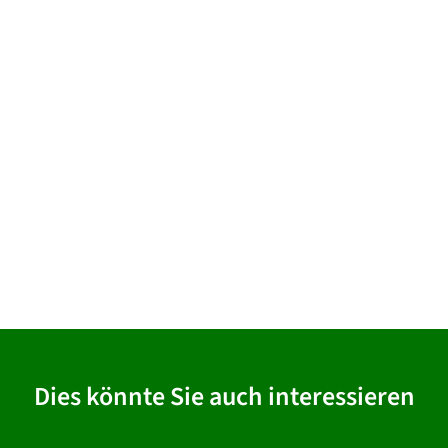
Dies könnte Sie auch interessieren