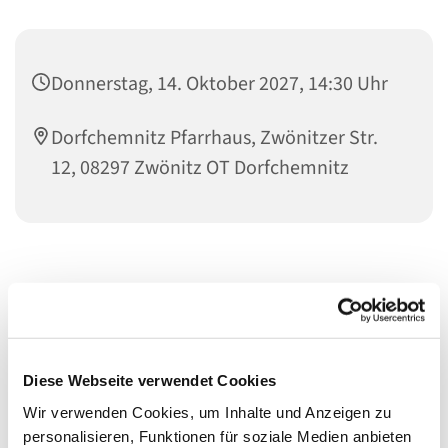
Donnerstag, 14. Oktober 2027, 14:30 Uhr
Dorfchemnitz Pfarrhaus, Zwönitzer Str.
12, 08297 Zwönitz OT Dorfchemnitz
Diese Webseite verwendet Cookies
Wir verwenden Cookies, um Inhalte und Anzeigen zu
personalisieren, Funktionen für soziale Medien anbieten