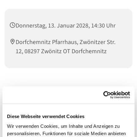
Donnerstag, 13. Januar 2028, 14:30 Uhr
Dorfchemnitz Pfarrhaus, Zwönitzer Str.
12, 08297 Zwönitz OT Dorfchemnitz
Diese Webseite verwendet Cookies
Wir verwenden Cookies, um Inhalte und Anzeigen zu
personalisieren, Funktionen für soziale Medien anbieten