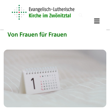
Von Frauen für Frauen