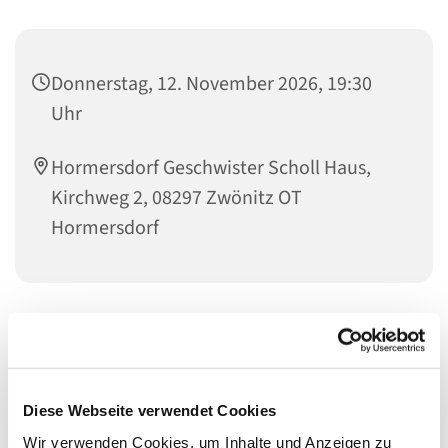
Donnerstag, 12. November 2026, 19:30
Uhr
Hormersdorf Geschwister Scholl Haus,
Kirchweg 2, 08297 Zwönitz OT
Hormersdorf
Diese Webseite verwendet Cookies
Wir verwenden Cookies, um Inhalte und Anzeigen zu