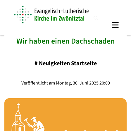
Wir haben einen Dachschaden
#
Neuigkeiten Startseite
Veröffentlicht am Montag, 30. Juni 2025 20:09