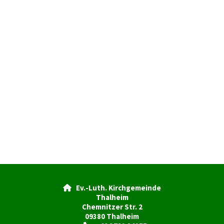
Ev.-Luth. Kirchgemeinde

Thalheim
Chemnitzer Str. 2
09380 Thalheim