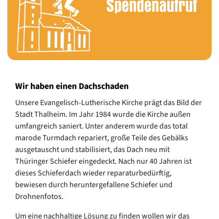
Wir haben einen Dachschaden
Unsere Evangelisch-Lutherische Kirche prägt das Bild der
Stadt Thalheim. Im Jahr 1984 wurde die Kirche außen
umfangreich saniert. Unter anderem wurde das total
marode Turmdach repariert, große Teile des Gebälks
ausgetauscht und stabilisiert, das Dach neu mit
Thüringer Schiefer eingedeckt. Nach nur 40 Jahren ist
dieses Schieferdach wieder reparaturbedürftig,
bewiesen durch heruntergefallene Schiefer und
Drohnenfotos.
Um eine nachhaltige Lösung zu finden wollen wir das